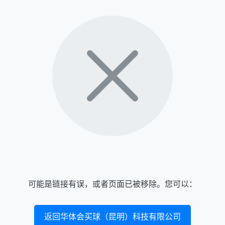
可能是链接有误，或者页面已被移除。您可以：
返回华体会买球（昆明）科技有限公司