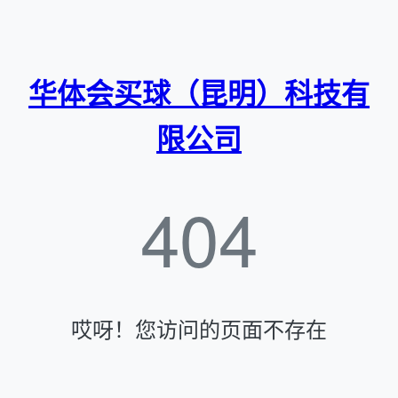
华体会买球（昆明）科技有
限公司
404
哎呀！您访问的页面不存在