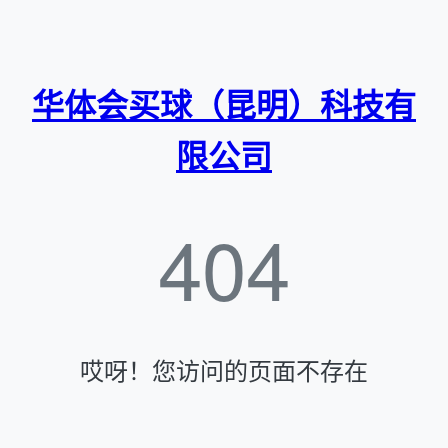
华体会买球（昆明）科技有
限公司
404
哎呀！您访问的页面不存在