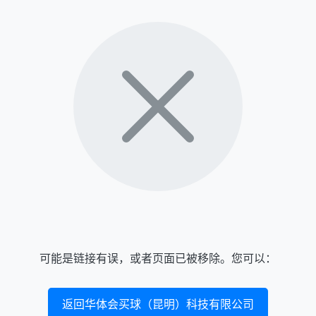
可能是链接有误，或者页面已被移除。您可以：
返回华体会买球（昆明）科技有限公司