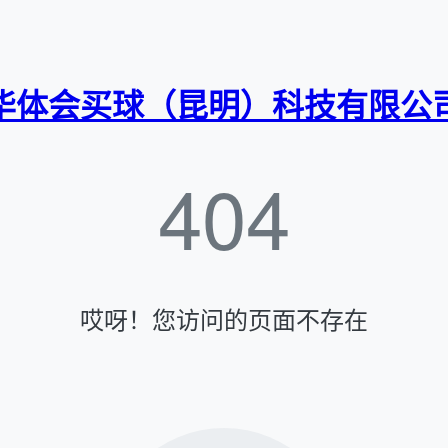
华体会买球（昆明）科技有限公
404
哎呀！您访问的页面不存在