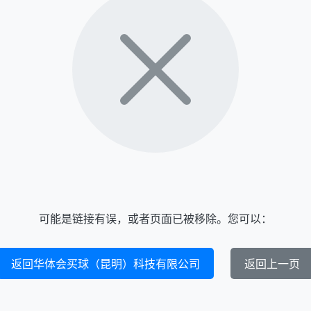
可能是链接有误，或者页面已被移除。您可以：
返回华体会买球（昆明）科技有限公司
返回上一页