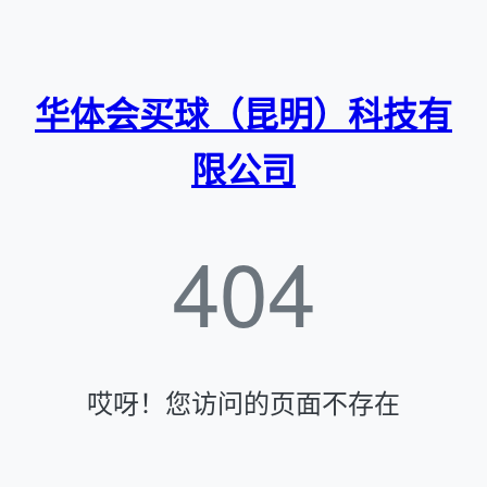
华体会买球（昆明）科技有
限公司
404
哎呀！您访问的页面不存在