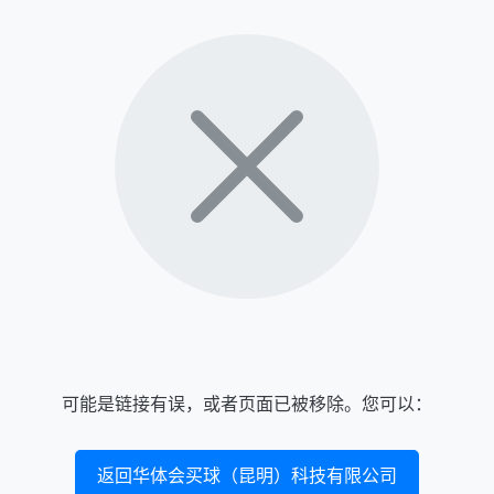
可能是链接有误，或者页面已被移除。您可以：
返回华体会买球（昆明）科技有限公司