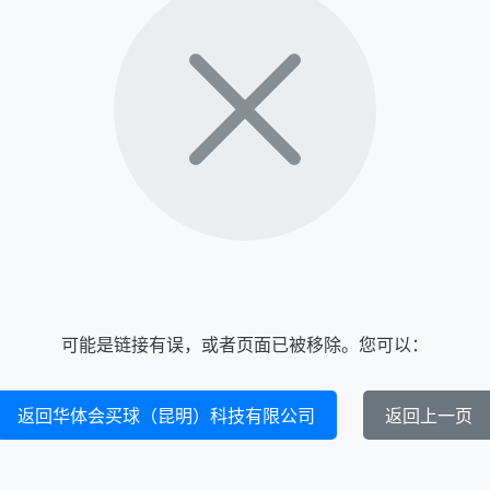
可能是链接有误，或者页面已被移除。您可以：
返回华体会买球（昆明）科技有限公司
返回上一页