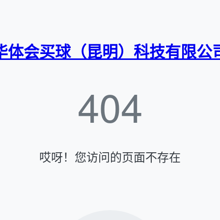
华体会买球（昆明）科技有限公
404
哎呀！您访问的页面不存在