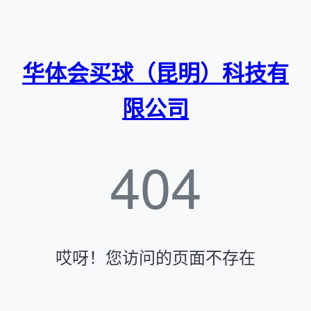
华体会买球（昆明）科技有
限公司
404
哎呀！您访问的页面不存在